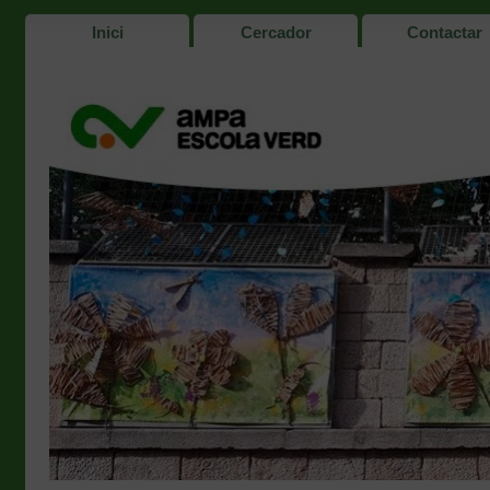
Inici
Cercador
Contactar