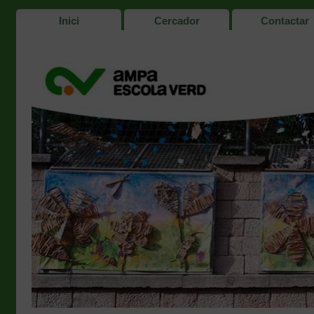
Inici
Cercador
Contactar